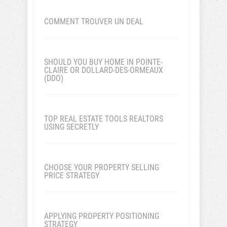
COMMENT TROUVER UN DEAL
SHOULD YOU BUY HOME IN POINTE-
CLAIRE OR DOLLARD-DES-ORMEAUX
(DDO)
TOP REAL ESTATE TOOLS REALTORS
USING SECRETLY
CHOOSE YOUR PROPERTY SELLING
PRICE STRATEGY
APPLYING PROPERTY POSITIONING
STRATEGY