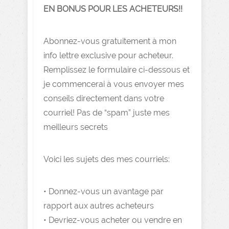
EN BONUS POUR LES ACHETEURS!!
Abonnez-vous gratuitement à mon
info lettre exclusive pour acheteur.
Remplissez le formulaire ci-dessous et
je commencerai à vous envoyer mes
conseils directement dans votre
courriel! Pas de “spam” juste mes
meilleurs secrets
Voici les sujets des mes courriels:
• Donnez-vous un avantage par
rapport aux autres acheteurs
• Devriez-vous acheter ou vendre en