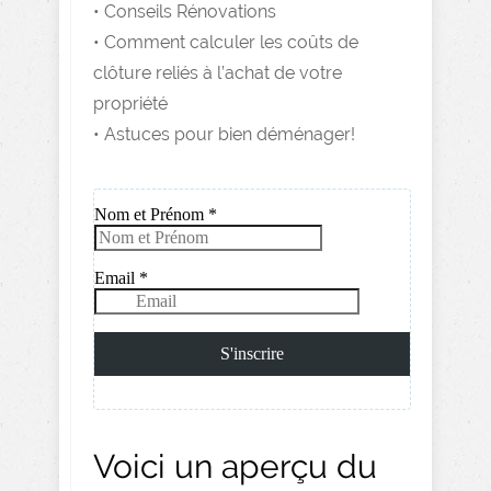
• Conseils Rénovations
• Comment calculer les coûts de
clôture reliés à l’achat de votre
propriété
• Astuces pour bien déménager!
Voici un aperçu du