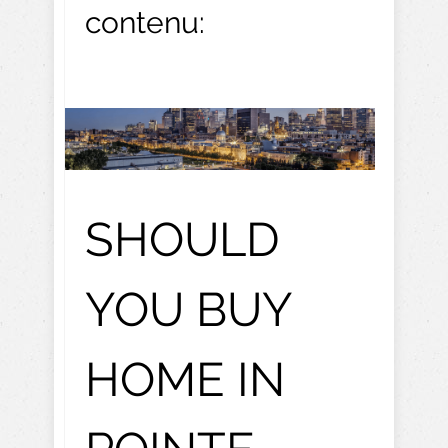
contenu:
SHOULD
YOU BUY
HOME IN