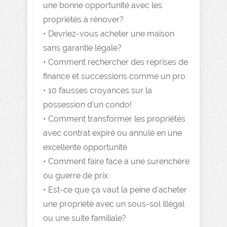
une bonne opportunité avec les
propriétés à rénover?
• Devriez-vous acheter une maison
sans garantie légale?
• Comment rechercher des reprises de
finance et successions comme un pro
• 10 fausses croyances sur la
possession d’un condo!
• Comment transformer les propriétés
avec contrat expiré ou annulé en une
excellente opportunité
• Comment faire face à une surenchère
ou guerre de prix
• Est-ce que ça vaut la peine d’acheter
une propriété avec un sous-sol illégal
ou une suite familiale?