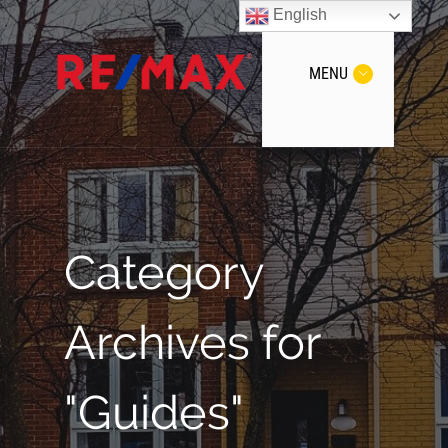
English
MENU
Category
Archives for
"Guides"