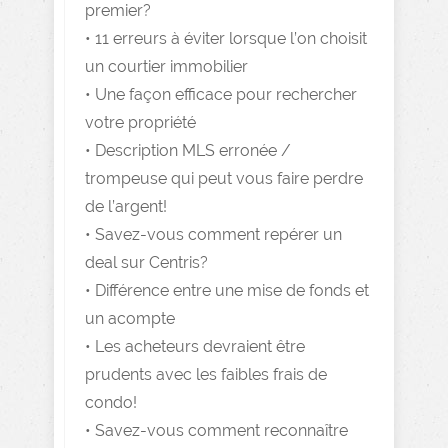
premier?
• 11 erreurs à éviter lorsque l’on choisit
un courtier immobilier
• Une façon efficace pour rechercher
votre propriété
• Description MLS erronée /
trompeuse qui peut vous faire perdre
de l’argent!
• Savez-vous comment repérer un
deal sur Centris?
• Différence entre une mise de fonds et
un acompte
• Les acheteurs devraient être
prudents avec les faibles frais de
condo!
• Savez-vous comment reconnaître