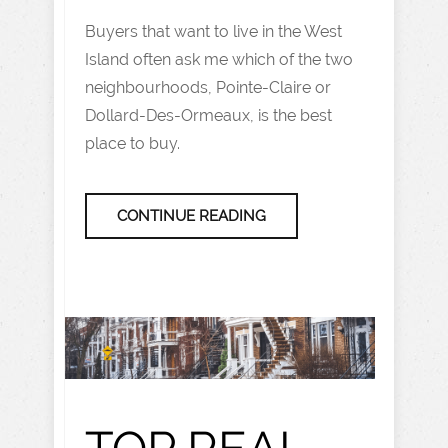
Buyers that want to live in the West
Island often ask me which of the two
neighbourhoods, Pointe-Claire or
Dollard-Des-Ormeaux, is the best
place to buy.
CONTINUE READING